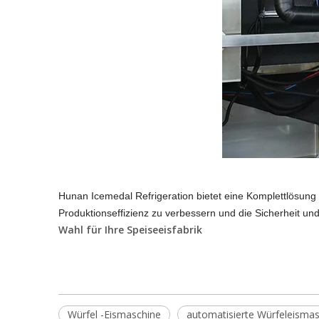
Hunan Icemedal Refrigeration bietet eine Komplettlösung 
Produktionseffizienz zu verbessern und die Sicherheit un
Wahl für Ihre Speiseeisfabrik
Würfel -Eismaschine
automatisierte Würfeleisma