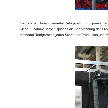
Kürzlich hat Hunan Icemedal Refrigeration Equipment Co.
Diese Zusammenarbeit spiegelt die Anerkennung der Produk
Icemedal Refrigeration jeden Schritt der Produktion und