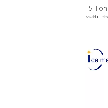
5-Ton
Anzahl Durchs