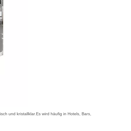
ch und kristallklar.Es wird häufig in Hotels, Bars,