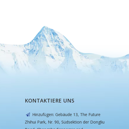
KONTAKTIERE UNS
Hinzufügen: Gebäude 13, The Future

Zhihui Park, Nr. 90, Südsektion der Dongliu