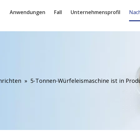
Anwendungen
Fall
Unternehmensprofil
Nach
richten
»
5-Tonnen-Würfeleismaschine ist in Prod