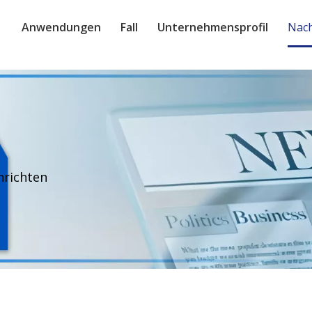
Anwendungen
Fall
Unternehmensprofil
Nach
richten