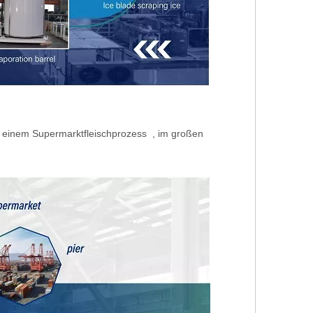
in einem Supermarktfleischprozess , im großen