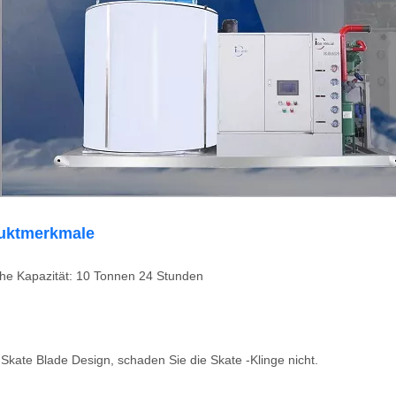
duktmerkmale
he Kapazität: 10 Tonnen 24 Stunden
 Skate Blade Design, schaden Sie die Skate -Klinge nicht.