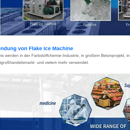
endung von Flake Ice Machine
is werden in der Farbstoffchemie-Industrie, in großem Betonprojekt, 
eigroßhandelsmarkt und vielem mehr verwendet.