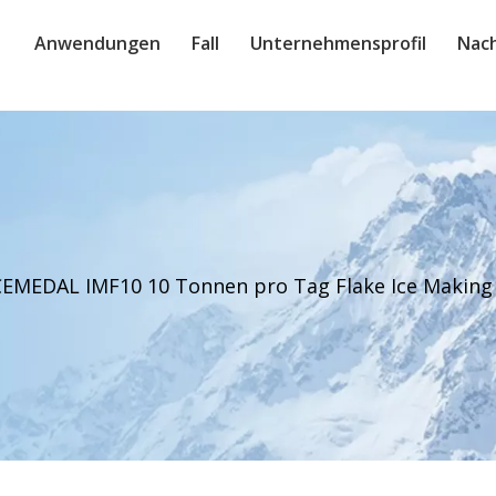
Anwendungen
Fall
Unternehmensprofil
Nach
CEMEDAL IMF10 10 Tonnen pro Tag Flake Ice Making