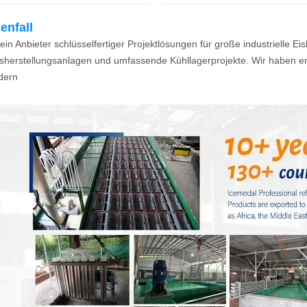
enfall
 ein Anbieter schlüsselfertiger Projektlösungen für große industrielle E
sherstellungsanlagen und umfassende Kühllagerprojekte. Wir haben e
dern