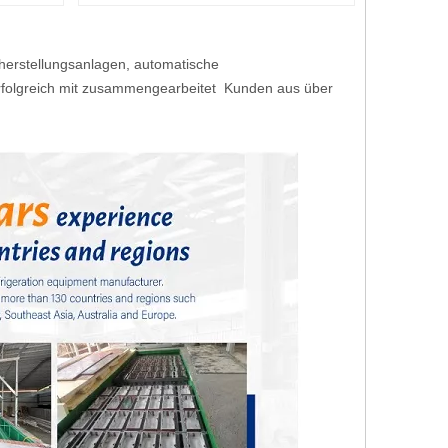
isherstellungsanlagen, automatische
rfolgreich mit zusammengearbeitet Kunden aus über