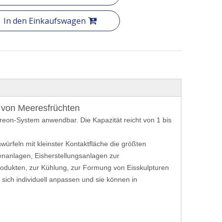
In den Einkaufswagen
 von Meeresfrüchten
eon-System anwendbar. Die Kapazität reicht von 1 bis
würfeln mit kleinster Kontaktfläche die größten
fenanlagen, Eisherstellungsanlagen zur
odukten, zur Kühlung, zur Formung von Eisskulpturen
 sich individuell anpassen und sie können in