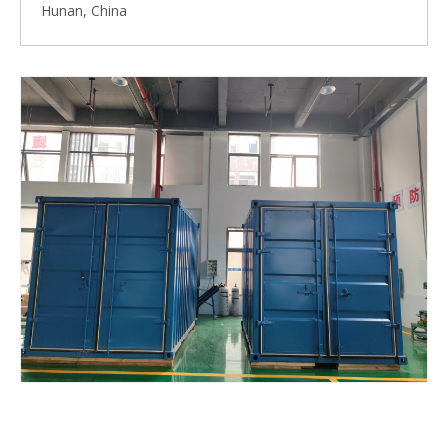
Hunan, China