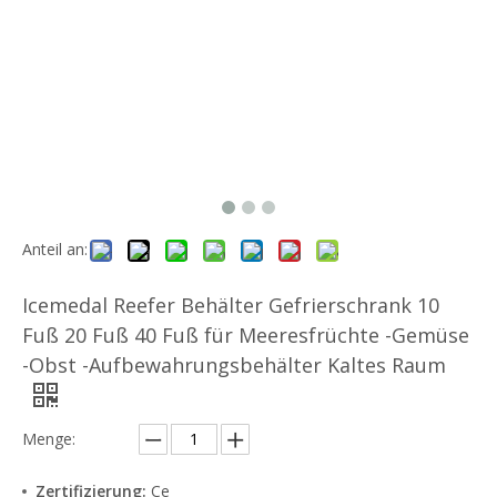
Anteil an:
Icemedal Reefer Behälter Gefrierschrank 10
Fuß 20 Fuß 40 Fuß für Meeresfrüchte -Gemüse
-Obst -Aufbewahrungsbehälter Kaltes Raum
Menge:
Zertifizierung:
Ce