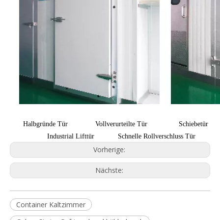
Halbgründe Tür Vollverurteilte Tür Schiebetür
Industrial Lifttür Schnelle Rollverschluss Tür
Vorherige:
Nächste:
Container Kaltzimmer