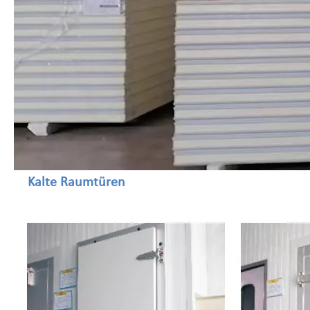
Kalte Raumtüren