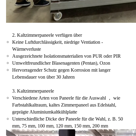
2. Kaltzimmerpaneele verfügen über
Keine Luftdurchlässigkeit, niedrige Ventiation -
Wärmeverluste
Ausgezeichnete Isolationsmaterialien von PUR oder PIR
Umweltfreundlicher Blasenagenten (Pentan), Ozon
Hervorragender Schutz gegen Korrosion mit langer
Lebensdauer von über 30 Jahren
3. Kaltzimmerpaneele
Verschiedene Arten von Paneele für die Auswahl ， wie
Farbstahlkaltraum, kaltes Zimmerpaneel aus Edelstahl,
geprägte Aluminiumkaltkühlplatte
Unterschiedliche Dicke der Paneele für die Wahl, z. B. 50
mm, 75 mm, 100 mm, 120 mm, 150 mm, 200 mm