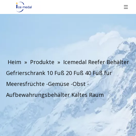
Heim
»
Produkte
»
Icemedal Reefer Behälter
Gefrierschrank 10 Fuß 20 Fuß 40 Fuß für
Meeresfrüchte -Gemüse -Obst -
Aufbewahrungsbehälter Kaltes Raum