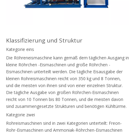
Klassifizierung und Struktur
Kategorie eins
Die Röhreneismaschine kann gemäß dem täglichen Ausgang in
kleine Röhrchen -Eismaschinen und große Röhrchen -
Eismaschinen unterteilt werden. Die tägliche Eisausgabe der
kleinen Rohreismaschinen reicht von 350 kg und 8 Tonnen,
und die meisten von ihnen sind von einer einzelnen Struktur.
Die tägliche Ausgabe von großen Röhrchen-Eismaschinen
reicht von 10 Tonnen bis 80 Tonnen, und die meisten davon
sind zusammengesetzte Strukturen und benötigen Kühltürme.
Kategorie zwei
Rohreismaschinen sind in zwei Kategorien unterteilt: Freon-
Rohr-Eismaschinen und Ammoniak-Röhrchen-Eismaschinen