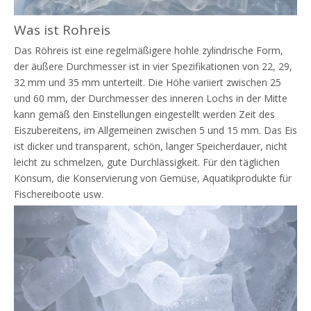
Was ist Rohreis
Das Röhreis ist eine regelmäßigere hohle zylindrische Form,
der äußere Durchmesser ist in vier Spezifikationen von 22, 29,
32 mm und 35 mm unterteilt. Die Höhe variiert zwischen 25
und 60 mm, der Durchmesser des inneren Lochs in der Mitte
kann gemäß den Einstellungen eingestellt werden Zeit des
Eiszubereitens, im Allgemeinen zwischen 5 und 15 mm. Das Eis
ist dicker und transparent, schön, langer Speicherdauer, nicht
leicht zu schmelzen, gute Durchlässigkeit. Für den täglichen
Konsum, die Konservierung von Gemüse, Aquatikprodukte für
Fischereiboote usw.