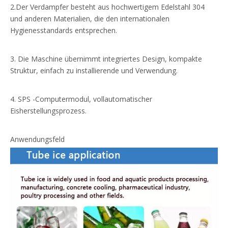
2.Der Verdampfer besteht aus hochwertigem Edelstahl 304
und anderen Materialien, die den internationalen
Hygienesstandards entsprechen.
3. Die Maschine übernimmt integriertes Design, kompakte
Struktur, einfach zu installierende und Verwendung.
4. SPS -Computermodul, vollautomatischer
Eisherstellungsprozess.
Anwendungsfeld