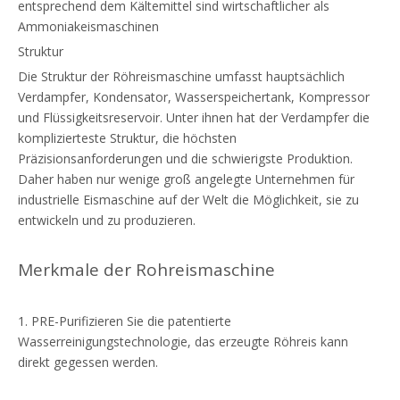
entsprechend dem Kältemittel sind wirtschaftlicher als
Ammoniakeismaschinen
Struktur
Die Struktur der Röhreismaschine umfasst hauptsächlich
Verdampfer, Kondensator, Wasserspeichertank, Kompressor
und Flüssigkeitsreservoir. Unter ihnen hat der Verdampfer die
komplizierteste Struktur, die höchsten
Präzisionsanforderungen und die schwierigste Produktion.
Daher haben nur wenige groß angelegte Unternehmen für
industrielle Eismaschine auf der Welt die Möglichkeit, sie zu
entwickeln und zu produzieren.
Merkmale der Rohreismaschine
1. PRE-Purifizieren Sie die patentierte
Wasserreinigungstechnologie, das erzeugte Röhreis kann
direkt gegessen werden.