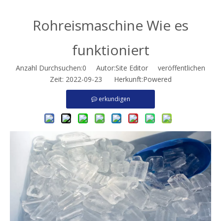
Rohreismaschine Wie es
funktioniert
Anzahl Durchsuchen:
0
Autor:Site Editor veröffentlichen
Zeit: 2022-09-23 Herkunft:
Powered
erkundigen