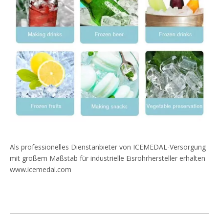
Als professionelles Dienstanbieter von ICEMEDAL-Versorgung
mit großem Maßstab für industrielle Eisrohrhersteller erhalten
www.icemedal.com