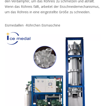
den Verdampfer, um das Röhreis zu schmelzen und abfällt.
Wenn das Röhreis fällt, arbeitet der Eisschneidemechanismus,
um das Röhreis in eine eingestellte Größe zu schneiden.
Eismedaillen -Röhrchen Eismaschine