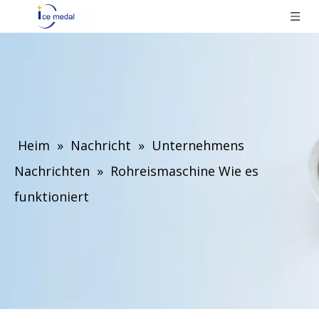
Heim
»
Nachricht
»
Unternehmens
Nachrichten
»
Rohreismaschine Wie es
funktioniert