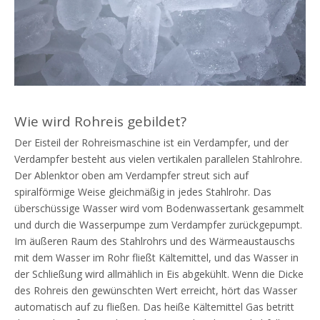
Wie wird Rohreis gebildet?
Der Eisteil der Rohreismaschine ist ein Verdampfer, und der
Verdampfer besteht aus vielen vertikalen parallelen Stahlrohre.
Der Ablenktor oben am Verdampfer streut sich auf
spiralförmige Weise gleichmäßig in jedes Stahlrohr. Das
überschüssige Wasser wird vom Bodenwassertank gesammelt
und durch die Wasserpumpe zum Verdampfer zurückgepumpt.
Im äußeren Raum des Stahlrohrs und des Wärmeaustauschs
mit dem Wasser im Rohr fließt Kältemittel, und das Wasser in
der Schließung wird allmählich in Eis abgekühlt. Wenn die Dicke
des Rohreis den gewünschten Wert erreicht, hört das Wasser
automatisch auf zu fließen. Das heiße Kältemittel Gas betritt