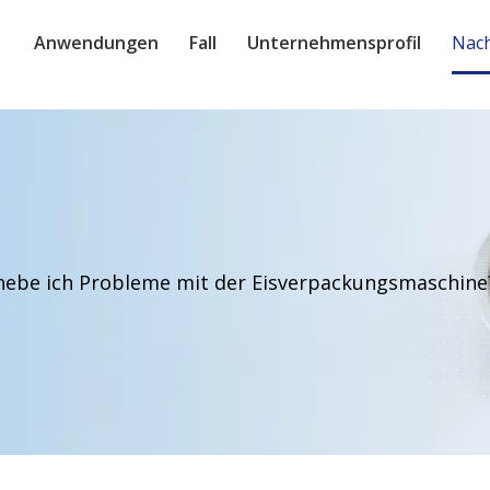
Anwendungen
Fall
Unternehmensprofil
Nach
hebe ich Probleme mit der Eisverpackungsmaschine