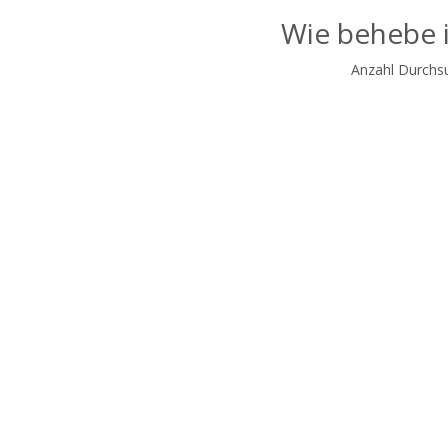
Wie behebe 
Anzahl Durchs