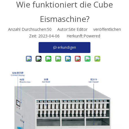
Wie funktioniert die Cube
Eismaschine?
Anzahl Durchsuchen:
50
Autor:Site Editor veröffentlichen
Zeit: 2023-04-06 Herkunft:
Powered
erkundigen