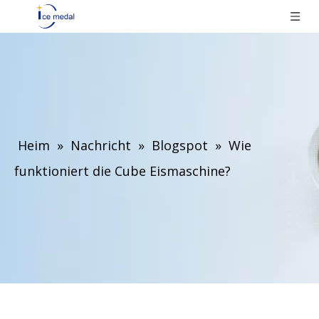
Heim
»
Nachricht
»
Blogspot
»
Wie
funktioniert die Cube Eismaschine?