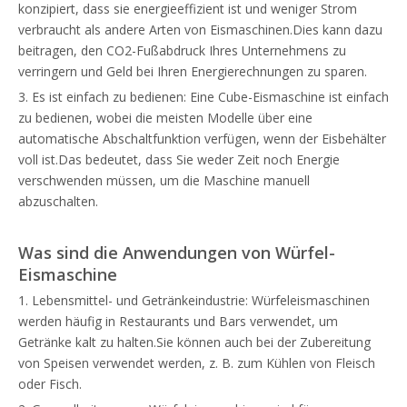
konzipiert, dass sie energieeffizient ist und weniger Strom
verbraucht als andere Arten von Eismaschinen.Dies kann dazu
beitragen, den CO2-Fußabdruck Ihres Unternehmens zu
verringern und Geld bei Ihren Energierechnungen zu sparen.
3. Es ist einfach zu bedienen: Eine Cube-Eismaschine ist einfach
zu bedienen, wobei die meisten Modelle über eine
automatische Abschaltfunktion verfügen, wenn der Eisbehälter
voll ist.Das bedeutet, dass Sie weder Zeit noch Energie
verschwenden müssen, um die Maschine manuell
abzuschalten.
Was sind die Anwendungen von
Würfel-
Eismaschine
1. Lebensmittel- und Getränkeindustrie: Würfeleismaschinen
werden häufig in Restaurants und Bars verwendet, um
Getränke kalt zu halten.Sie können auch bei der Zubereitung
von Speisen verwendet werden, z. B. zum Kühlen von Fleisch
oder Fisch.