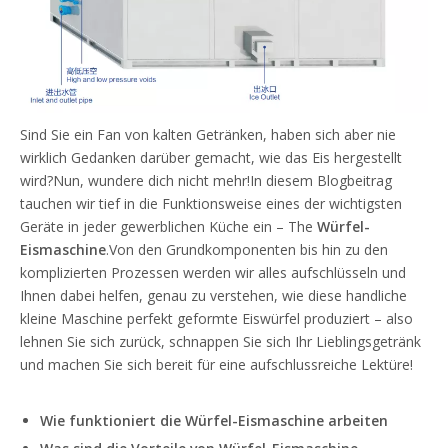
Sind Sie ein Fan von kalten Getränken, haben sich aber nie
wirklich Gedanken darüber gemacht, wie das Eis hergestellt
wird?Nun, wundere dich nicht mehr!In diesem Blogbeitrag
tauchen wir tief in die Funktionsweise eines der wichtigsten
Geräte in jeder gewerblichen Küche ein – The
Würfel-
Eismaschine
.Von den Grundkomponenten bis hin zu den
komplizierten Prozessen werden wir alles aufschlüsseln und
Ihnen dabei helfen, genau zu verstehen, wie diese handliche
kleine Maschine perfekt geformte Eiswürfel produziert – also
lehnen Sie sich zurück, schnappen Sie sich Ihr Lieblingsgetränk
und machen Sie sich bereit für eine aufschlussreiche Lektüre!
Wie funktioniert die
Würfel-Eismaschine
arbeiten