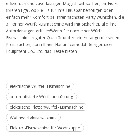
effizienten und zuverlässigen Möglichkeit suchen, ihr Eis zu
fixieren.Egal, ob Sie Eis für Ihre Hausbar benötigen oder
einfach mehr Komfort bei Ihrer nächsten Party wünschen, die
3-Tonnen-Würfel-Eismaschine wird mit Sicherheit alle Ihre
Anforderungen erfüllen!Wenn Sie nach einer Würfel-
Eismaschine in guter Qualität und zu einem angemessenen
Preis suchen, kann Ihnen Hunan Icemedal Refrigeration
Equipment Co., Ltd. das Beste bieten.
elektrische Würfel -Eismaschine
automatisierte Würfelausrüstung
elektrische Plattenwürfel -Eismaschine
Wohnwürfeleismaschine
Elektro -Eismaschine für Wohnkuppe