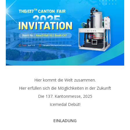
Hier kommt die Welt zusammen.
Hier erfüllen sich die Möglichkeiten in der Zukunft
Die 137. Kantonmesse, 2025
Icemedal Debüt!
EINLADUNG