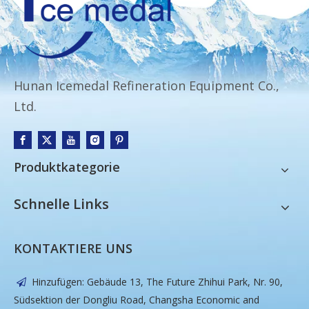
Hunan Icemedal Refineration Equipment Co.,
Ltd.
Produktkategorie
Schnelle Links
KONTAKTIERE UNS
Hinzufügen: Gebäude 13, The Future Zhihui Park, Nr. 90,

Südsektion der Dongliu Road, Changsha Economic and