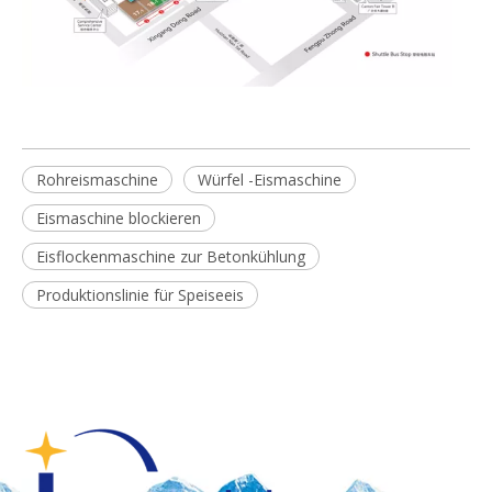
Rohreismaschine
Würfel -Eismaschine
Eismaschine blockieren
Eisflockenmaschine zur Betonkühlung
Produktionslinie für Speiseeis