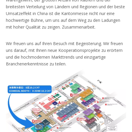
breitesten Verteilung von Ländern und Regionen und der beste
Umsatzeffekt in China ist die Kantonmesse nicht nur eine
hochwertige Bühne, um uns auf dem Weg zu den Ladungen
mit hoher Qualität zu zeigen. Zusammenarbeit.
Wir freuen uns auf Ihren Besuch mit Begeisterung. Wir freuen
uns darauf, mit Ihnen neue Kooperationsprojekte zu erörtern
und die hochmodernen Markttrends und einzigartige
Branchenerkenntnisse zu teilen.