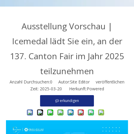
Ausstellung Vorschau |
Icemedal lädt Sie ein, an der
137. Canton Fair im Jahr 2025
teilzunehmen
Anzahl Durchsuchen:
0
Autor:Site Editor veröffentlichen
Zeit: 2025-03-20 Herkunft:
Powered
erkundigen