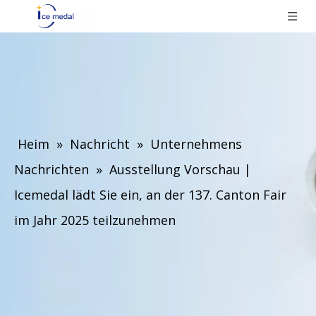
Heim
»
Nachricht
»
Unternehmens
Nachrichten
»
Ausstellung Vorschau |
Icemedal lädt Sie ein, an der 137. Canton Fair
im Jahr 2025 teilzunehmen