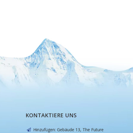
KONTAKTIERE UNS
Hinzufügen: Gebäude 13, The Future
