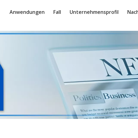
Anwendungen
Fall
Unternehmensprofil
Nach