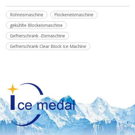
Rohreismaschine
Flockeneismaschine
gekühlte Blockeismaschine
Gefrierschrank -Eismaschine
Gefrierschrank Clear Block Ice Machine