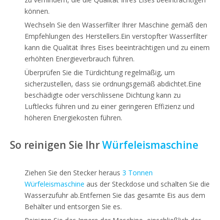
können.
Wechseln Sie den Wasserfilter Ihrer Maschine gemäß den
Empfehlungen des Herstellers.Ein verstopfter Wasserfilter
kann die Qualität Ihres Eises beeinträchtigen und zu einem
erhöhten Energieverbrauch führen.
Überprüfen Sie die Türdichtung regelmäßig, um
sicherzustellen, dass sie ordnungsgemäß abdichtet.Eine
beschädigte oder verschlissene Dichtung kann zu
Luftlecks führen und zu einer geringeren Effizienz und
höheren Energiekosten führen.
So reinigen Sie Ihr
Würfeleismaschine
Ziehen Sie den Stecker heraus
3 Tonnen
Würfeleismaschine
aus der Steckdose und schalten Sie die
Wasserzufuhr ab.Entfernen Sie das gesamte Eis aus dem
Behälter und entsorgen Sie es.