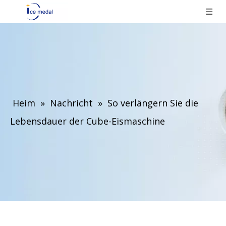
Heim
»
Nachricht
»
So verlängern Sie die
Lebensdauer der Cube-Eismaschine