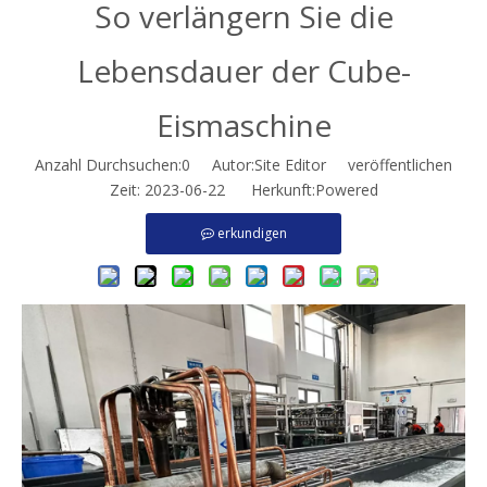
So verlängern Sie die
Lebensdauer der Cube-
Eismaschine
Anzahl Durchsuchen:
0
Autor:Site Editor veröffentlichen
Zeit: 2023-06-22 Herkunft:
Powered
erkundigen