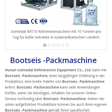
Icemedal IMT10 Röhreneismaschine mit 10 Tonnen pro
Tag für kühle Getränke in südamerikanischen Ländern
Bootseis -Packmaschine
Hunan Icemedal Refineration Equipment Co., Ltd.
kann mit
Bootseis -Packmaschine
, einer langjährigen Erfahrung in der
Produktion, eine breite Palette von
Bootseis -Packmaschine
liefern.
Bootseis -Packmaschine
kann viele Anwendungen
treffen, wenn Sie benötigen, erhalten Sie unseren Online-
Service rechtzeitig über
Bootseis -Packmaschine
. Neben der
unten aufgeführten Produktliste können Sie auch Ihren eigenen
Bootseis -Packmaschine
gemäß Ihren spezifischen