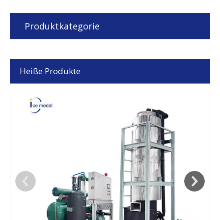
Produktkategorie
Heiße Produkte