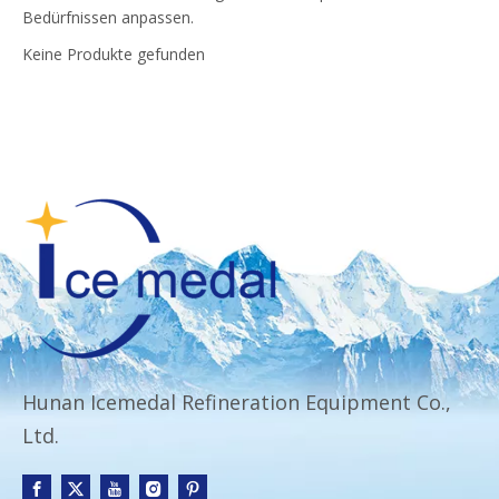
Bedürfnissen anpassen.
Keine Produkte gefunden
Hunan Icemedal Refineration Equipment Co.,
Ltd.