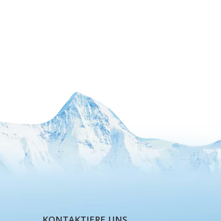
KONTAKTIERE UNS