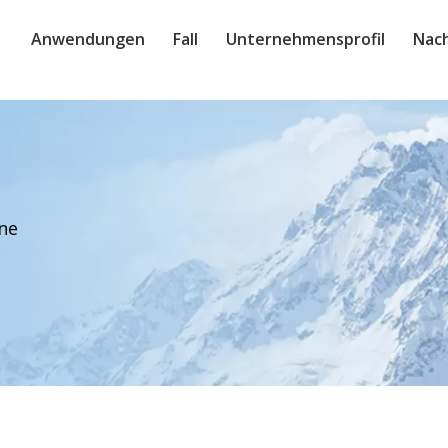
Anwendungen
Fall
Unternehmensprofil
Nach
ne